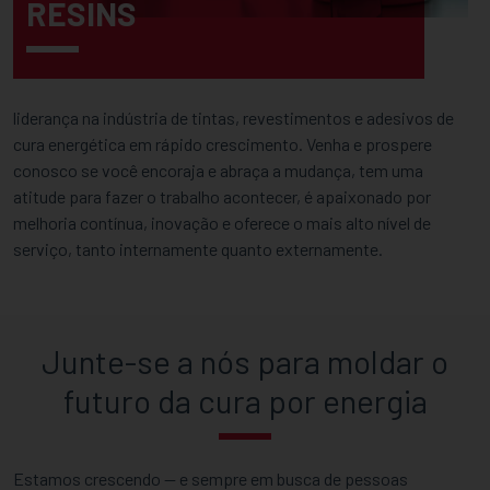
RESINS
liderança na indústria de tintas, revestimentos e adesivos de
cura energética em rápido crescimento. Venha e prospere
conosco se você encoraja e abraça a mudança, tem uma
atitude para fazer o trabalho acontecer, é apaixonado por
melhoria contínua, inovação e oferece o mais alto nível de
serviço, tanto internamente quanto externamente.
Junte-se a nós para moldar o
futuro da cura por energia
Estamos crescendo — e sempre em busca de pessoas