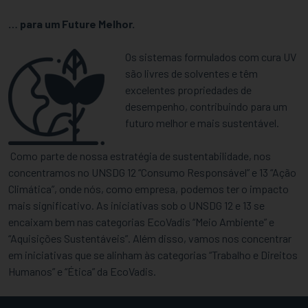
… para um Future Melhor.
Os sistemas formulados com cura UV
são livres de solventes e têm
excelentes propriedades de
desempenho, contribuindo para um
futuro melhor e mais sustentável.
Como parte de nossa estratégia de sustentabilidade, nos
concentramos no UNSDG 12 “Consumo Responsável” e 13 “Ação
Climática”, onde nós, como empresa, podemos ter o impacto
mais significativo. As iniciativas sob o UNSDG 12 e 13 se
encaixam bem nas categorias EcoVadis “Meio Ambiente” e
“Aquisições Sustentáveis”. Além disso, vamos nos concentrar
em iniciativas que se alinham às categorias “Trabalho e Direitos
Humanos” e “Ética” da EcoVadis.