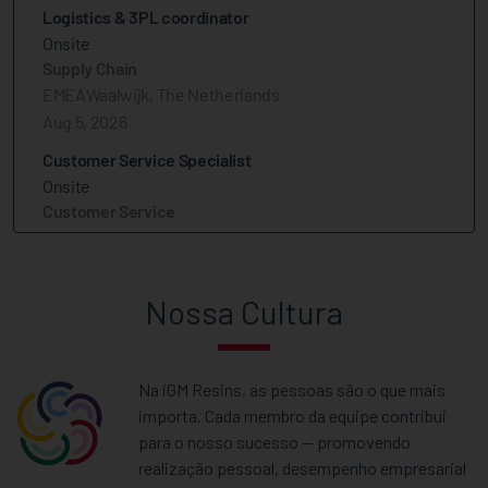
Nossa Cultura
Na iGM Resins, as pessoas são o que mais
importa. Cada membro da equipe contribui
para o nosso sucesso — promovendo
realização pessoal, desempenho empresarial