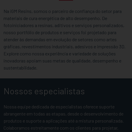
Na iGM Resins, somos o parceiro de confiança do setor para
materiais de cura energética de alto desempenho. De
fotoiniciadores a resinas, aditivos e serviços personalizados,
nosso portfólio de produtos e serviços foi projetado para
atender às demandas em evolução de setores como artes
gráficas, revestimentos industriais, adesivos e impressão 3D.
Explore como nossa experiência e variedade de soluções
inovadoras apoiam suas metas de qualidade, desempenho e
sustentabilidade.
Nossos especialistas
Nossa equipe dedicada de especialistas oferece suporte
abrangente em todas as etapas, desde o desenvolvimento de
produtos e suporte a aplicações até a mistura personalizada.
Colaboramos estreitamente com os clientes para projetar,