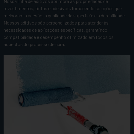
Nossa linha de aditivos aprimora as propriedades de
revestimentos, tintas e adesivos, fornecendo soluções que
melhoram a adesão, a qualidade da superfície e a durabilidade.
Nossos aditivos são personalizados para atender às
necessidades de aplicações específicas, garantindo
compatibilidade e desempenho otimizado em todos os
aspectos do processo de cura.