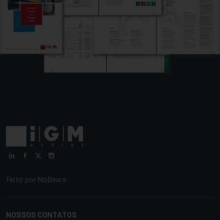
Feito por
NoBears
NOSSOS CONTATOS