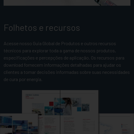
Folhetos e recursos
Acesse nosso Guia Global de Produtos e outros recursos
técnicos para explorar toda a gama de nossos produtos,
especificações e percepções de aplicação. Os recursos para
download fornecem informações detalhadas para ajudar os
clientes a tomar decisões informadas sobre suas necessidades
de cura por energia.