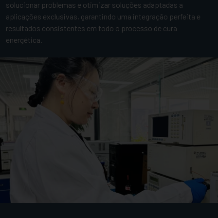
solucionar problemas e otimizar soluções adaptadas a
aplicações exclusivas, garantindo uma integração perfeita e
resultados consistentes em todo o processo de cura
energética.