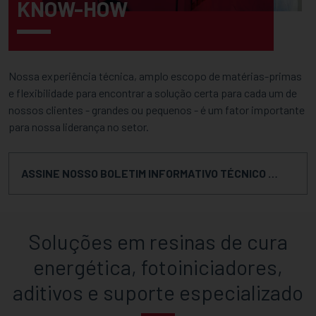
KNOW-HOW
Nossa experiência técnica, amplo escopo de matérias-primas
e flexibilidade para encontrar a solução certa para cada um de
nossos clientes - grandes ou pequenos - é um fator importante
para nossa liderança no setor.
ASSINE NOSSO BOLETIM INFORMATIVO TÉCNICO
Soluções em resinas de cura
energética, fotoiniciadores,
aditivos e suporte especializado