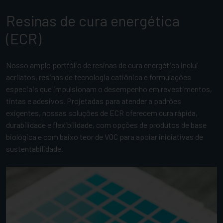
Resinas de cura energética
(ECR)
Nosso amplo portfólio de resinas de cura energética inclui
acrilatos, resinas de tecnologia catiônica e formulações
especiais que impulsionam o desempenho em revestimentos,
tintas e adesivos. Projetadas para atender a padrões
exigentes, nossas soluções de ECR oferecem cura rápida,
durabilidade e flexibilidade, com opções de produtos de base
biológica e com baixo teor de VOC para apoiar iniciativas de
sustentabilidade.