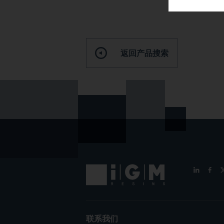
返回产品搜索
联系我们