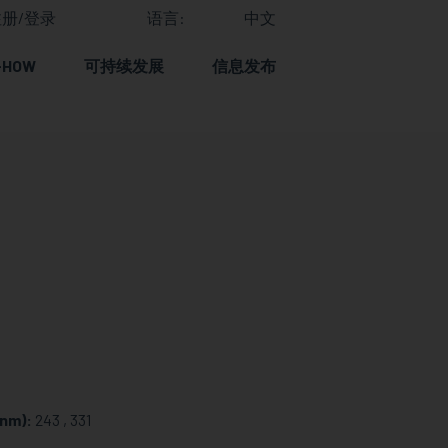
册/登录
语言:
中文
-HOW
可持续发展
信息发布
nm):
243 , 331