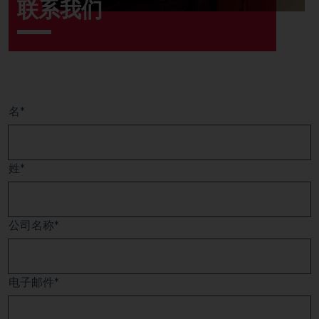
联系我们
名
姓
公司名称
电子邮件