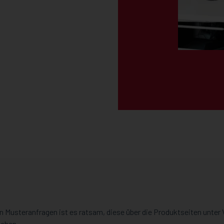
n Musteranfragen ist es ratsam, diese über die Produktseiten unter
ichen.