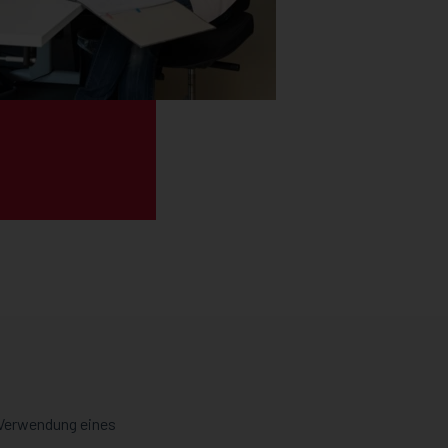
 Verwendung eines