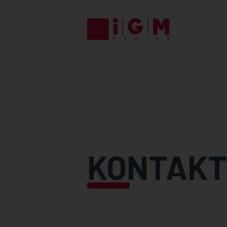
KONTAKT