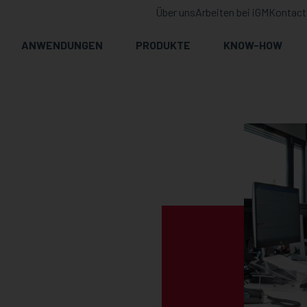
Über uns
Arbeiten bei iGM
Kontact
ANWENDUNGEN
PRODUKTE
KNOW-HOW