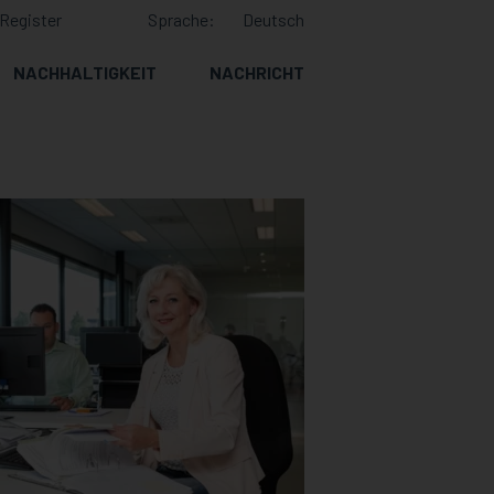
Register
Sprache:
Deutsch
NACHHALTIGKEIT
NACHRICHT