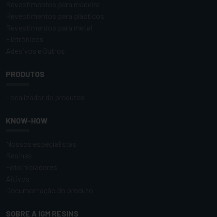
Revestimentos para madeira
Revestimentos para plásticos
Revestimentos para metal
Eletrônicos
Adesivos e Outros
PRODUTOS
Localizador de produtos
KNOW-HOW
Nossos especialistas
Resinas
Fotoiniciadores
Aitivos
Documentação do produto
SOBRE A IGM RESINS