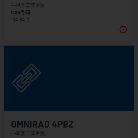
4-甲基二苯甲酮
CAS号码
134-84-9
OMNIRAD 4PBZ
4-苯基二苯甲酮