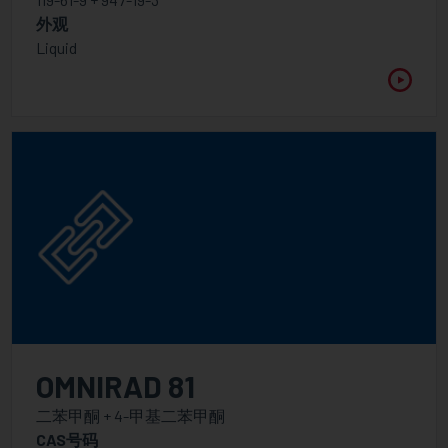
外观
Liquid
OMNIRAD 81
二苯甲酮 + 4-甲基二苯甲酮
CAS号码