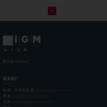
1
制作的
NoBears
联系我们
欧洲，中东和非洲:
sales@igmresins.com
亚太:
sales@igmresins.com
北美:
ussales@igmresins.com