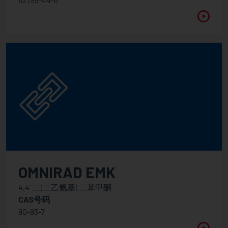
OMNIRAD EMK
4,4' 二(二乙氨基) 二苯甲酮
CAS号码
90-93-7