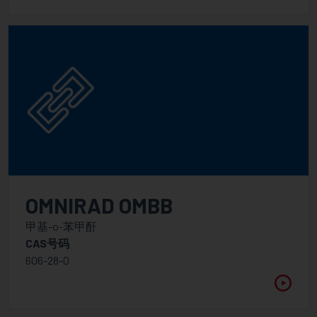
OMNIRAD OMBB
甲基-o-苯甲酐
CAS号码
606-28-0