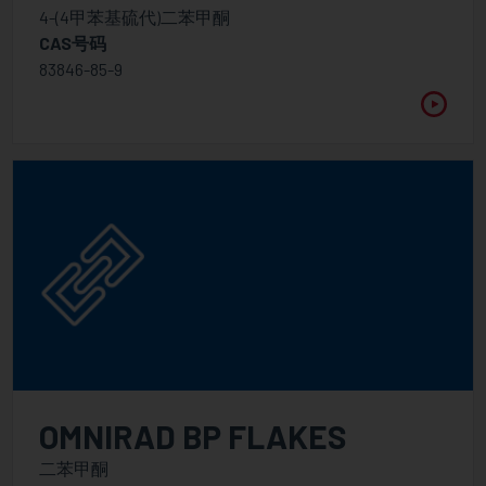
4-(4甲苯基硫代)二苯甲酮
CAS号码
83846-85-9
OMNIRAD BP FLAKES
二苯甲酮