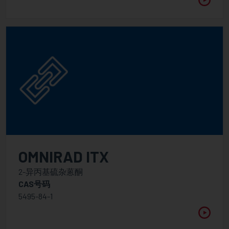
OMNIRAD ITX
2-异丙基硫杂蒽酮
CAS号码
5495-84-1