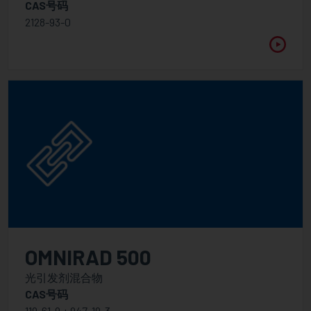
CAS号码
2128-93-0
OMNIRAD 500
光引发剂混合物
CAS号码
119-61-9 + 947-19-3