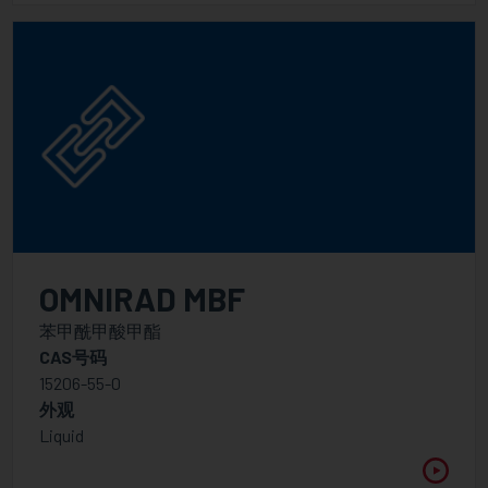
OMNIRAD MBF
苯甲酰甲酸甲酯
CAS号码
15206-55-0
外观
Liquid