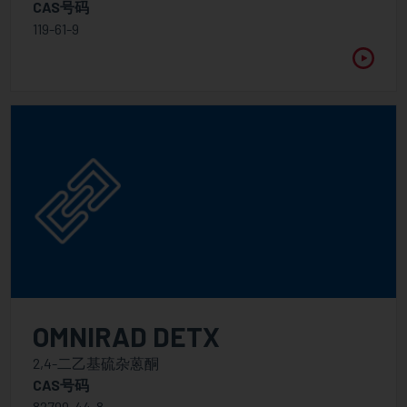
CAS号码
119-61-9
OMNIRAD DETX
2,4-二乙基硫杂蒽酮
CAS号码
82799-44-8