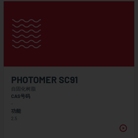
PHOTOMER SC91
自固化树脂
CAS号码
-
功能
2.5