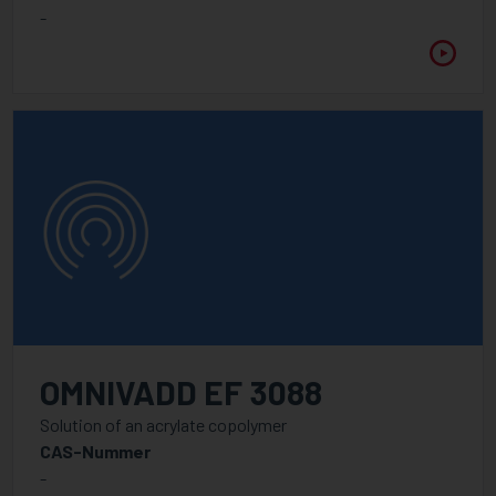
-
OMNIVADD EF 3088
Solution of an acrylate copolymer
CAS-Nummer
-