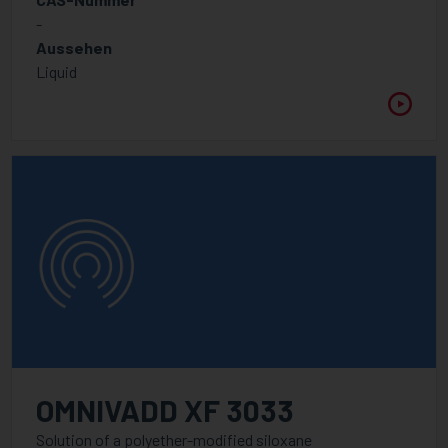
-
Aussehen
Liquid
OMNIVADD XF 3033
Solution of a polyether-modified siloxane