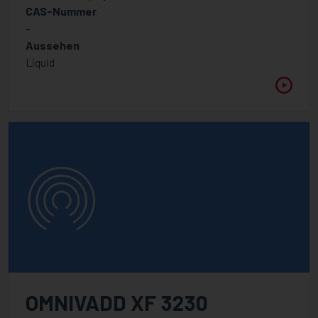
CAS-Nummer
-
Aussehen
Liquid
OMNIVADD XF 3230