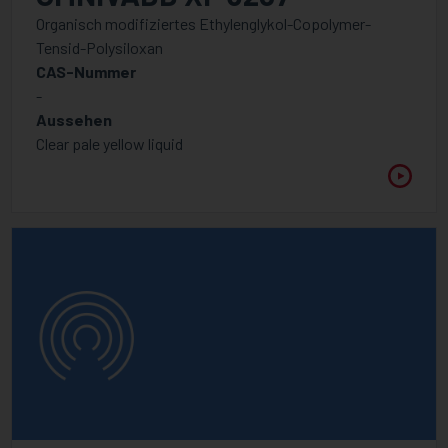
Organisch modifiziertes Ethylenglykol-Copolymer-
Tensid-Polysiloxan
CAS-Nummer
-
Aussehen
Clear pale yellow liquid