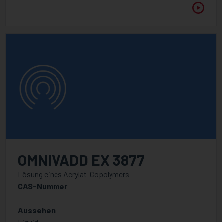
OMNIVADD EX 3877
Lösung eines Acrylat-Copolymers
CAS-Nummer
-
Aussehen
Liquid