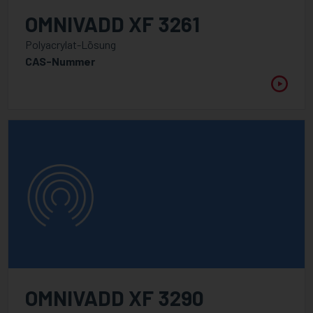
OMNIVADD XF 3261
Polyacrylat-Lösung
CAS-Nummer
OMNIVADD XF 3290