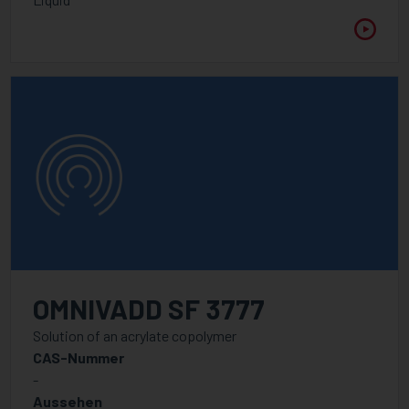
OMNIVADD SF 3777
Solution of an acrylate copolymer
CAS-Nummer
-
Aussehen