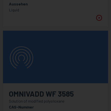
Aussehen
Liquid
OMNIVADD WF 3585
Solution of modified polysiloxane
CAS-Nummer